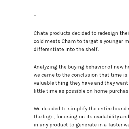
–
Chata products decided to redesign thei
cold meats Cham to target a younger m
differentiate into the shelf.
Analyzing the buying behavior of new h
we came to the conclusion that time is
valuable thing they have and they want
little time as possible on home purchas
We decided to simplify the entire brand 
the logo, focusing on its readability an
in any product to generate in a faster w